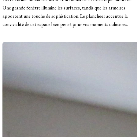
Une grande fenêtre illumine les surfaces, tandis que les armoires
apportent une touche de sophistication. Le plancheer accentue la
convivialité de cet espace bien pensé pour vos moments culinaires.