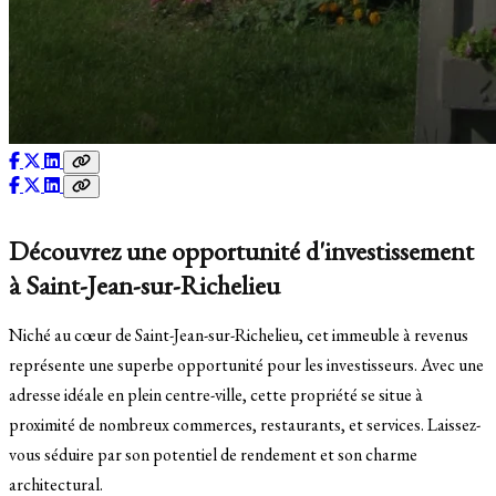
Découvrez une opportunité d'investissement
à Saint-Jean-sur-Richelieu
Niché au cœur de Saint-Jean-sur-Richelieu, cet immeuble à revenus
représente une superbe opportunité pour les investisseurs. Avec une
adresse idéale en plein centre-ville, cette propriété se situe à
proximité de nombreux commerces, restaurants, et services. Laissez-
vous séduire par son potentiel de rendement et son charme
architectural.