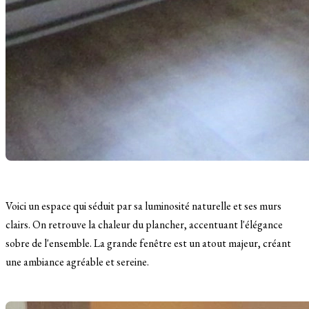
Voici un espace qui séduit par sa luminosité naturelle et ses murs
clairs. On retrouve la chaleur du plancher, accentuant l'élégance
sobre de l'ensemble. La grande fenêtre est un atout majeur, créant
une ambiance agréable et sereine.