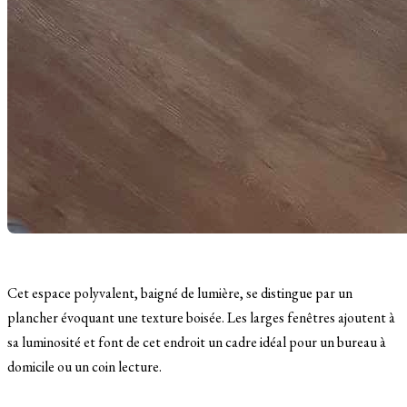
Cet espace polyvalent, baigné de lumière, se distingue par un
plancher évoquant une texture boisée. Les larges fenêtres ajoutent à
sa luminosité et font de cet endroit un cadre idéal pour un bureau à
domicile ou un coin lecture.