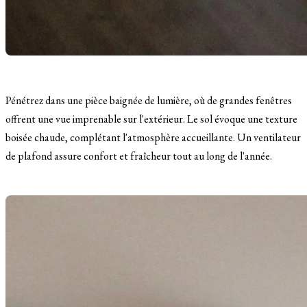
Pénétrez dans une pièce baignée de lumière, où de grandes fenêtres
offrent une vue imprenable sur l'extérieur. Le sol évoque une texture
boisée chaude, complétant l'atmosphère accueillante. Un ventilateur
de plafond assure confort et fraîcheur tout au long de l'année.