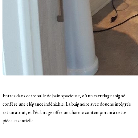
Entrez dans cette salle de bain spacieuse, où un carrelage soigné
confère une élégance indéniable. La baignoire avec douche intégrée
est un atout, et l'éclairage offre un charme contemporain à cette
pièce essentielle.