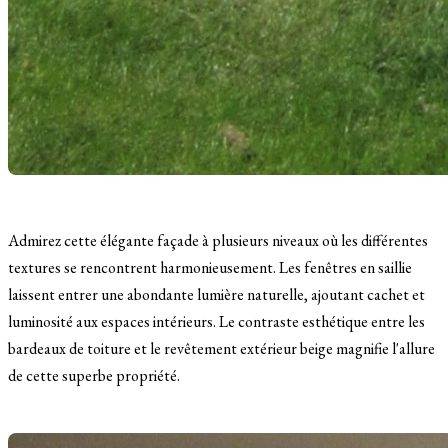
Admirez cette élégante façade à plusieurs niveaux où les différentes
textures se rencontrent harmonieusement. Les fenêtres en saillie
laissent entrer une abondante lumière naturelle, ajoutant cachet et
luminosité aux espaces intérieurs. Le contraste esthétique entre les
bardeaux de toiture et le revêtement extérieur beige magnifie l'allure
de cette superbe propriété.