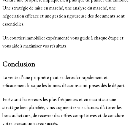
Une stratégie de mise en marché, une analyse du marché, une
négociation efficace et une gestion rigoureuse des documents sont
essentielles.
Un courtier immobilier expérimenté vous guide à chaque étape et
vous aide à maximiser vos résultats.
Conclusion
La vente d’une propriété peut se dérouler rapidement et
efficacement lorsque les bonnes décisions sont prises dès le départ.
En évitant les erreurs les plus fréquentes et en misant sur une
stratégie bien planifiée, vous augmentez vos chances d’attirer les
bons acheteurs, de recevoir des offres compétitives et de conclure
votre transaction avec succès.