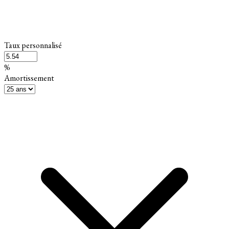
Taux personnalisé
%
Amortissement