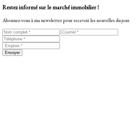
Restez informé sur le marché immobilier !
Abonnez-vous à ma newsletter pour recevoir les nouvelles du jour.
Envoyer