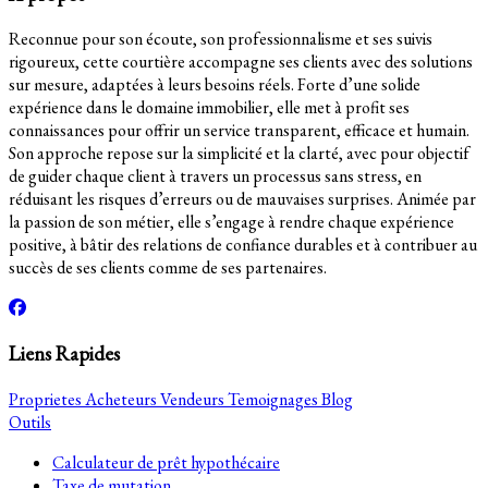
Reconnue pour son écoute, son professionnalisme et ses suivis
rigoureux, cette courtière accompagne ses clients avec des solutions
sur mesure, adaptées à leurs besoins réels. Forte d’une solide
expérience dans le domaine immobilier, elle met à profit ses
connaissances pour offrir un service transparent, efficace et humain.
Son approche repose sur la simplicité et la clarté, avec pour objectif
de guider chaque client à travers un processus sans stress, en
réduisant les risques d’erreurs ou de mauvaises surprises. Animée par
la passion de son métier, elle s’engage à rendre chaque expérience
positive, à bâtir des relations de confiance durables et à contribuer au
succès de ses clients comme de ses partenaires.
Liens Rapides
Proprietes
Acheteurs
Vendeurs
Temoignages
Blog
Outils
Calculateur de prêt hypothécaire
Taxe de mutation