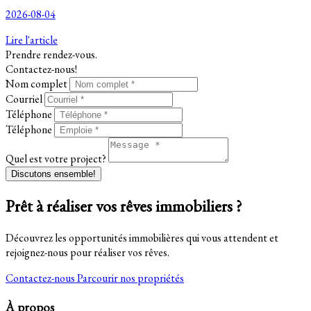
2026-08-04
Lire l'article
Prendre rendez-vous.
Contactez-nous!
Nom complet
Courriel
Téléphone
Téléphone
Quel est votre project?
Discutons ensemble!
Prêt à réaliser vos rêves immobiliers ?
Découvrez les opportunités immobilières qui vous attendent et
rejoignez-nous pour réaliser vos rêves.
Contactez-nous
Parcourir nos propriétés
À propos