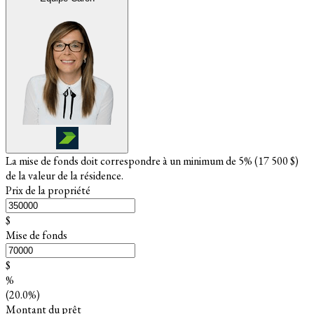
La mise de fonds doit correspondre à un minimum de 5% (
17 500 $
)
de la valeur de la résidence.
Prix de la propriété
$
Mise de fonds
$
%
(20.0%)
Montant du prêt