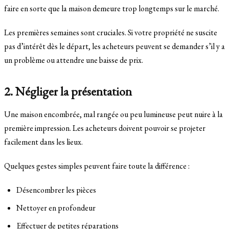
faire en sorte que la maison demeure trop longtemps sur le marché.
Les premières semaines sont cruciales. Si votre propriété ne suscite
pas d’intérêt dès le départ, les acheteurs peuvent se demander s’il y a
un problème ou attendre une baisse de prix.
2. Négliger la présentation
Une maison encombrée, mal rangée ou peu lumineuse peut nuire à la
première impression. Les acheteurs doivent pouvoir se projeter
facilement dans les lieux.
Quelques gestes simples peuvent faire toute la différence :
Désencombrer les pièces
Nettoyer en profondeur
Effectuer de petites réparations