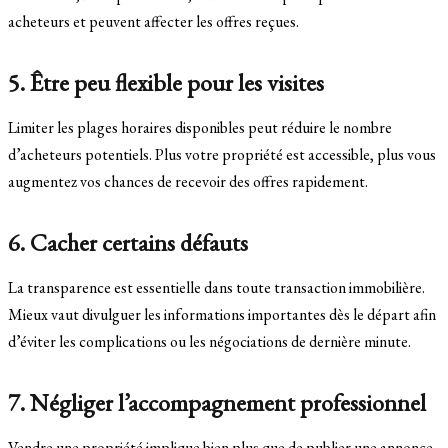
acheteurs et peuvent affecter les offres reçues.
5. Être peu flexible pour les visites
Limiter les plages horaires disponibles peut réduire le nombre
d’acheteurs potentiels. Plus votre propriété est accessible, plus vous
augmentez vos chances de recevoir des offres rapidement.
6. Cacher certains défauts
La transparence est essentielle dans toute transaction immobilière.
Mieux vaut divulguer les informations importantes dès le départ afin
d’éviter les complications ou les négociations de dernière minute.
7. Négliger l’accompagnement professionnel
Vendre une propriété implique bien plus que de publier une annonce.