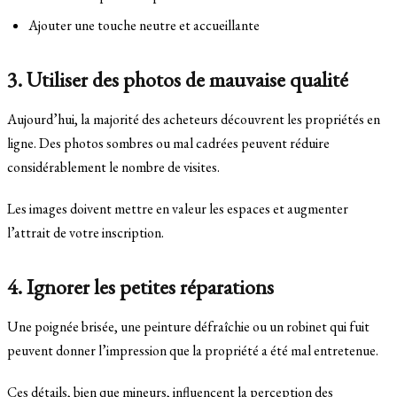
Ajouter une touche neutre et accueillante
3. Utiliser des photos de mauvaise qualité
Aujourd’hui, la majorité des acheteurs découvrent les propriétés en
ligne. Des photos sombres ou mal cadrées peuvent réduire
considérablement le nombre de visites.
Les images doivent mettre en valeur les espaces et augmenter
l’attrait de votre inscription.
4. Ignorer les petites réparations
Une poignée brisée, une peinture défraîchie ou un robinet qui fuit
peuvent donner l’impression que la propriété a été mal entretenue.
Ces détails, bien que mineurs, influencent la perception des