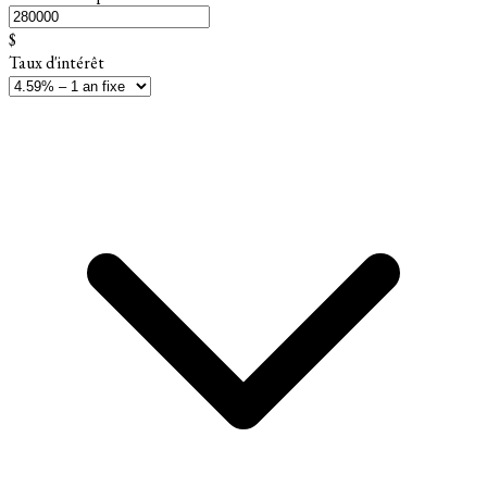
$
Taux d'intérêt