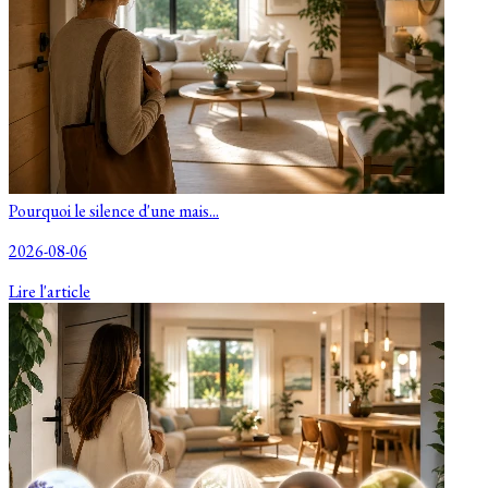
Pourquoi le silence d'une mais...
2026-08-06
Lire l'article