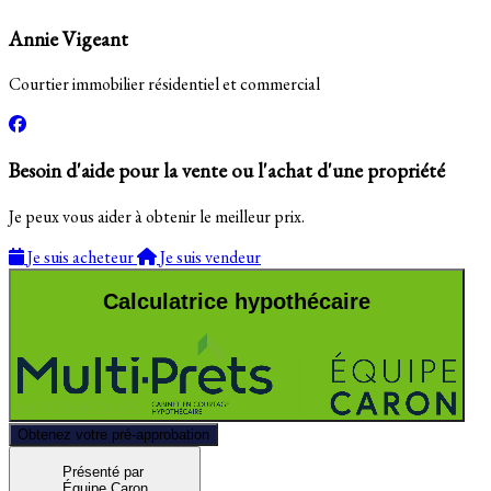
Annie Vigeant
Courtier immobilier résidentiel et commercial
Besoin d'aide pour la vente ou l'achat d'une propriété
Je peux vous aider à obtenir le meilleur prix.
Je suis acheteur
Je suis vendeur
Calculatrice hypothécaire
Obtenez votre pré-approbation
Présenté par
Équipe Caron