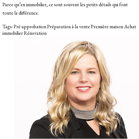
Parce qu’en immobilier, ce sont souvent les petits détails qui font
toute la différence.
Tags:
Pré-approbation
Préparation à la vente
Première maison
Achat
immobilier
Rénovation