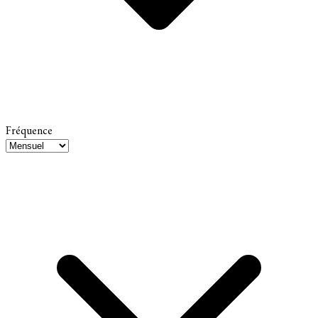
Fréquence