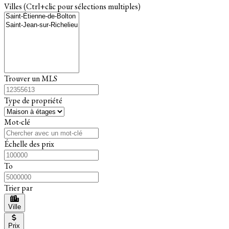
Villes (Ctrl+clic pour sélections multiples)
Trouver un MLS
Type de propriété
Mot-clé
Échelle des prix
To
Trier par
Ville
Prix