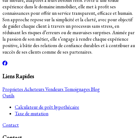
sur mesure, adaptées à leurs besoins réels. Forte d’une solide
expérience dans le domaine immobilier, elle met à profit ses
connaissances pour offrir un service transparent, efficace et humain.
Son approche repose sur la simplicité et la clarté, avec pour objectif
de guider chaque client à travers un processus sans stress, en
réduisant les risques d’erreurs ou de mauvaises surprises. Animée par
la passion de son métier, elle s’engage à rendre chaque expérience
positive, à bâtir des relations de confiance durables et à contribuer au
succès de ses clients comme de ses partenaires.
Liens Rapides
Proprietes
Acheteurs
Vendeurs
Temoignages
Blog
Outils
Calculateur de prêt hypothécaire
Taxe de mutation
Contact
Contact