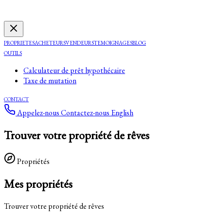
PROPRIETES
ACHETEURS
VENDEURS
TEMOIGNAGES
BLOG
OUTILS
Calculateur de prêt hypothécaire
Taxe de mutation
CONTACT
Appelez-nous
Contactez-nous
English
Trouver votre propriété de rêves
Propriétés
Mes propriétés
Trouver votre propriété de rêves