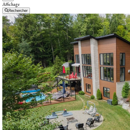
Affichage
Rechercher