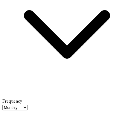
Frequency