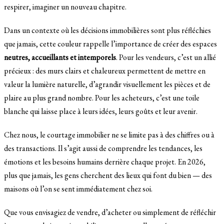
respirer, imaginer un nouveau chapitre.
Dans un contexte où les décisions immobilières sont plus réfléchies
que jamais, cette couleur rappelle l’importance de créer des espaces
neutres, accueillants et intemporels
. Pour les vendeurs, c’est un allié
précieux : des murs clairs et chaleureux permettent de mettre en
valeur la lumière naturelle, d’agrandir visuellement les pièces et de
plaire au plus grand nombre. Pour les acheteurs, c’est une toile
blanche qui laisse place à leurs idées, leurs goûts et leur avenir.
Chez nous, le courtage immobilier ne se limite pas à des chiffres ou à
des transactions. Il s’agit aussi de comprendre les tendances, les
émotions et les besoins humains derrière chaque projet. En 2026,
plus que jamais, les gens cherchent des lieux qui font du bien — des
maisons où l’on se sent immédiatement chez soi.
Que vous envisagiez de vendre, d’acheter ou simplement de réfléchir