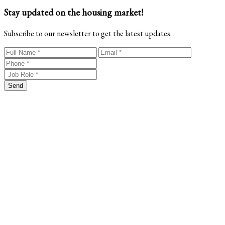
Stay updated on the housing market!
Subscribe to our newsletter to get the latest updates.
Send