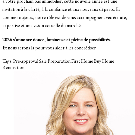
à votre prochain pas immobilier, cette nouvelle année est une
invitation à la clarté, à la confiance et aux nouveaux départs. Et
comme toujours, notre rôle est de vous accompagner avec écoute,
expertise et une vision actuelle du marché.
2026 s’annonce douce, lumineuse et pleine de possibilités.
Et nous serons là pour vous aider à les concrétiser
Tags:
Pre-approval
Sale Preparation
First Home
Buy Home
Renovation