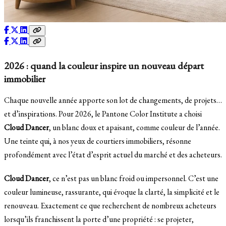
2026 : quand la couleur inspire un nouveau départ
immobilier
Chaque nouvelle année apporte son lot de changements, de projets…
et d’inspirations. Pour 2026, le Pantone Color Institute a choisi
Cloud Dancer
, un blanc doux et apaisant, comme couleur de l’année.
Une teinte qui, à nos yeux de courtiers immobiliers, résonne
profondément avec l’état d’esprit actuel du marché et des acheteurs.
Cloud Dancer
, ce n’est pas un blanc froid ou impersonnel. C’est une
couleur lumineuse, rassurante, qui évoque la clarté, la simplicité et le
renouveau. Exactement ce que recherchent de nombreux acheteurs
lorsqu’ils franchissent la porte d’une propriété : se projeter,