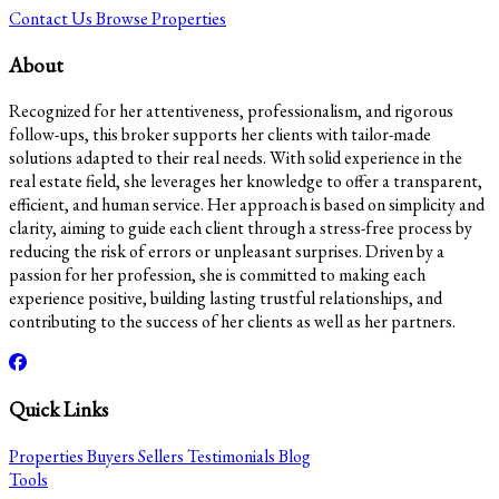
Contact Us
Browse Properties
About
Recognized for her attentiveness, professionalism, and rigorous
follow-ups, this broker supports her clients with tailor-made
solutions adapted to their real needs. With solid experience in the
real estate field, she leverages her knowledge to offer a transparent,
efficient, and human service. Her approach is based on simplicity and
clarity, aiming to guide each client through a stress-free process by
reducing the risk of errors or unpleasant surprises. Driven by a
passion for her profession, she is committed to making each
experience positive, building lasting trustful relationships, and
contributing to the success of her clients as well as her partners.
Quick Links
Properties
Buyers
Sellers
Testimonials
Blog
Tools