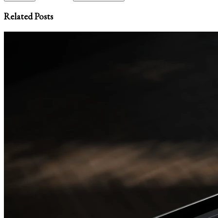
Related Posts