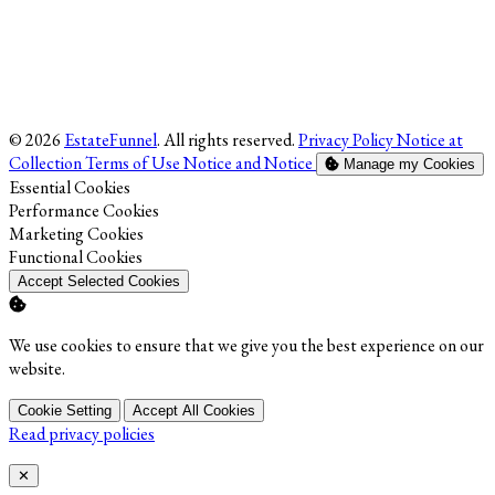
© 2026
EstateFunnel
. All rights reserved.
Privacy Policy
Notice at
Collection
Terms of Use
Notice and Notice
Manage my Cookies
Enable
Essential Cookies
Enable
Performance Cookies
Enable
Marketing Cookies
Enable
Functional Cookies
Accept Selected Cookies
We use cookies to ensure that we give you the best experience on our
website.
Cookie Setting
Accept All Cookies
Read privacy policies
Close
✕