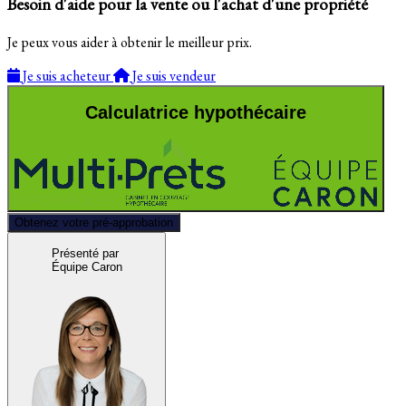
Besoin d'aide pour la vente ou l'achat d'une propriété
Je peux vous aider à obtenir le meilleur prix.
Je suis acheteur
Je suis vendeur
Calculatrice hypothécaire
Obtenez votre pré-approbation
Présenté par
Équipe Caron