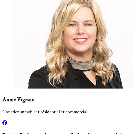
Annie Vigeant
Courtier immobilier résidentiel et commercial