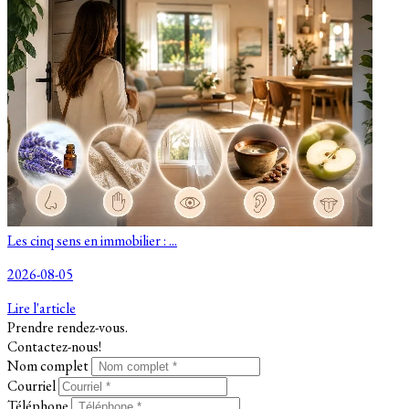
Les cinq sens en immobilier : ...
2026-08-05
Lire l'article
Prendre rendez-vous.
Contactez-nous!
Nom complet
Courriel
Téléphone