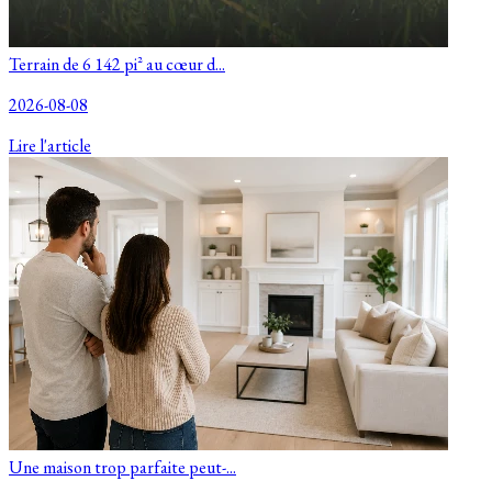
Terrain de 6 142 pi² au cœur d...
2026-08-08
Lire l'article
Une maison trop parfaite peut-...