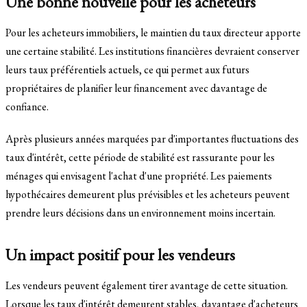
Une bonne nouvelle pour les acheteurs
Pour les acheteurs immobiliers, le maintien du taux directeur apporte
une certaine stabilité. Les institutions financières devraient conserver
leurs taux préférentiels actuels, ce qui permet aux futurs
propriétaires de planifier leur financement avec davantage de
confiance.
Après plusieurs années marquées par d'importantes fluctuations des
taux d'intérêt, cette période de stabilité est rassurante pour les
ménages qui envisagent l'achat d'une propriété. Les paiements
hypothécaires demeurent plus prévisibles et les acheteurs peuvent
prendre leurs décisions dans un environnement moins incertain.
Un impact positif pour les vendeurs
Les vendeurs peuvent également tirer avantage de cette situation.
Lorsque les taux d'intérêt demeurent stables, davantage d'acheteurs