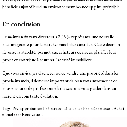
bénéficie aujourd'hui d'un environnement beaucoup plus prévisible.
En conclusion
Le maintien du taux directeur à 2,25 % représente une nouvelle
encourageante pour le marché immobilier canadien. Cette décision
favorise la stabilité, permet aux acheteurs de mieux planifier leur
projet et contribue à soutenir l'activité immobilière.
Que vous envisagiez d'acheter ou de vendre une propriété dans les
prochains mois, il demeure important de bien vous informer et de
vous entourer de professionnels qui sauront vous guider dans un
marché en constante évolution.
Tags:
Pré-approbation
Préparation à la vente
Première maison
Achat
immobilier
Rénovation