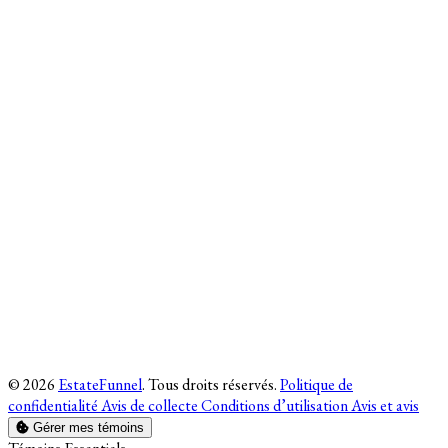
© 2026
EstateFunnel
. Tous droits réservés.
Politique de
confidentialité
Avis de collecte
Conditions d’utilisation
Avis et avis
Gérer mes témoins
Activer