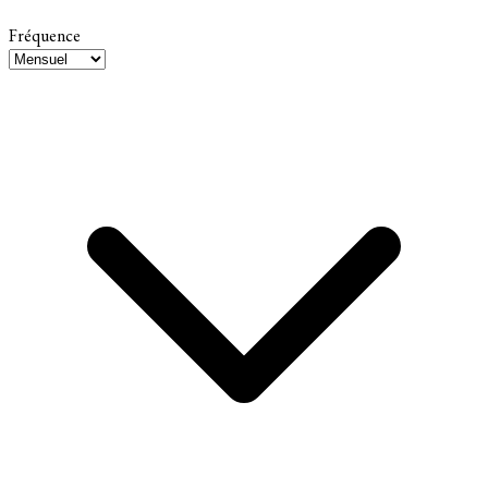
Fréquence