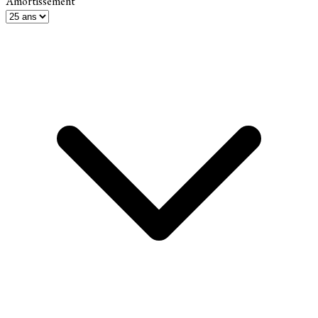
Amortissement