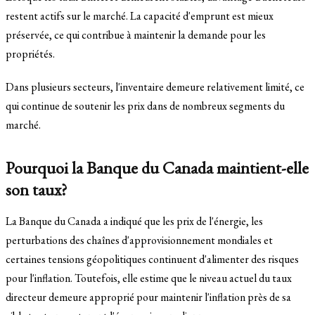
restent actifs sur le marché. La capacité d'emprunt est mieux
préservée, ce qui contribue à maintenir la demande pour les
propriétés.
Dans plusieurs secteurs, l'inventaire demeure relativement limité, ce
qui continue de soutenir les prix dans de nombreux segments du
marché.
Pourquoi la Banque du Canada maintient-elle
son taux?
La Banque du Canada a indiqué que les prix de l'énergie, les
perturbations des chaînes d'approvisionnement mondiales et
certaines tensions géopolitiques continuent d'alimenter des risques
pour l'inflation. Toutefois, elle estime que le niveau actuel du taux
directeur demeure approprié pour maintenir l'inflation près de sa