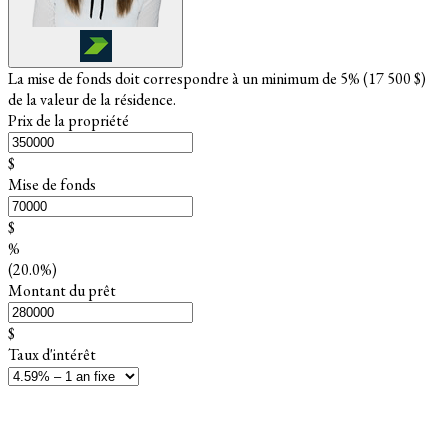
La mise de fonds doit correspondre à un minimum de 5% (
17 500 $
)
de la valeur de la résidence.
Prix de la propriété
$
Mise de fonds
$
%
(20.0%)
Montant du prêt
$
Taux d'intérêt