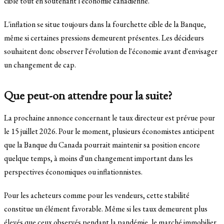
cible tout en soutenant l'économie canadienne.
L'inflation se situe toujours dans la fourchette cible de la Banque,
même si certaines pressions demeurent présentes. Les décideurs
souhaitent donc observer l'évolution de l'économie avant d'envisager
un changement de cap.
Que peut-on attendre pour la suite?
La prochaine annonce concernant le taux directeur est prévue pour
le 15 juillet 2026. Pour le moment, plusieurs économistes anticipent
que la Banque du Canada pourrait maintenir sa position encore
quelque temps, à moins d'un changement important dans les
perspectives économiques ou inflationnistes.
Pour les acheteurs comme pour les vendeurs, cette stabilité
constitue un élément favorable. Même si les taux demeurent plus
élevés que ceux observés pendant la pandémie, le marché immobilier