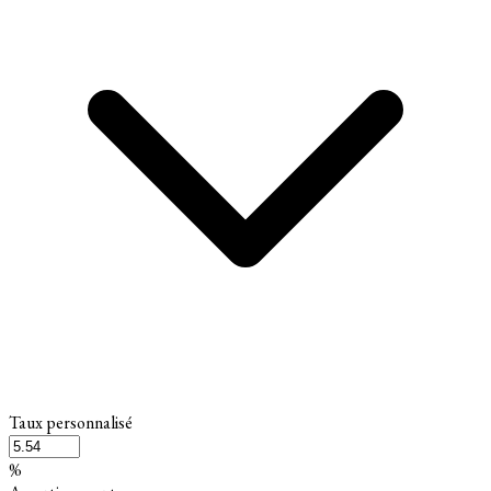
Taux personnalisé
%