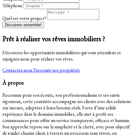
Téléphone
Quel est votre project?
Discutons ensemble!
Prêt à réaliser vos rêves immobiliers ?
Découvrez les opportunités immobilières qui vous attendent et
rejoignez-nous pour réaliser vos rêves.
Contactez-nous
Parcourir nos propriétés
À propos
Reconnue pour son écoute, son professionnalisme et ses suivis
rigoureux, cette courtière accompagne ses clients avec des solutions
sur mesure, adaptées à leurs besoins réels. Forte d’une solide
expérience dans le domaine immobilier, elle met à profit ses
connaissances pour offrir un service transparent, efficace et humain.
Son approche repose sur la simplicité et la clarté, avec pour objectif
de guider chaque client à travers un processus sans stress, en