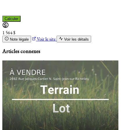
Calculer
1 564 $
Voir le site
Note légale
Voir les détails
Articles connexes