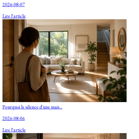
2026-08-07
Lire l'article
Pourquoi le silence d'une mais...
2026-08-06
Lire l'article