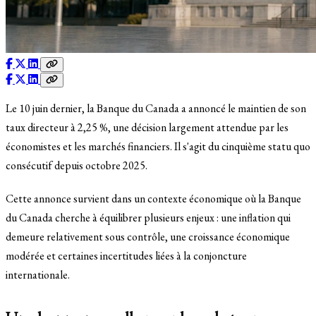
Le 10 juin dernier, la Banque du Canada a annoncé le maintien de son
taux directeur à 2,25 %, une décision largement attendue par les
économistes et les marchés financiers. Il s'agit du cinquième statu quo
consécutif depuis octobre 2025.
Cette annonce survient dans un contexte économique où la Banque
du Canada cherche à équilibrer plusieurs enjeux : une inflation qui
demeure relativement sous contrôle, une croissance économique
modérée et certaines incertitudes liées à la conjoncture
internationale.