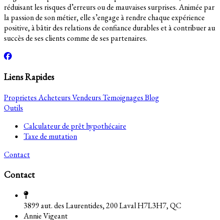
réduisant les risques d’erreurs ou de mauvaises surprises. Animée par
la passion de son métier, elle s’engage à rendre chaque expérience
positive, à bâtir des relations de confiance durables et à contribuer au
succès de ses clients comme de ses partenaires.
Liens Rapides
Proprietes
Acheteurs
Vendeurs
Temoignages
Blog
Outils
Calculateur de prêt hypothécaire
Taxe de mutation
Contact
Contact
3899 aut. des Laurentides, 200 Laval H7L3H7, QC
Annie Vigeant