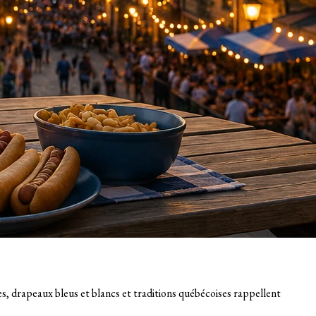
es, drapeaux bleus et blancs et traditions québécoises rappellent