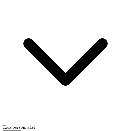
Taux personnalisé