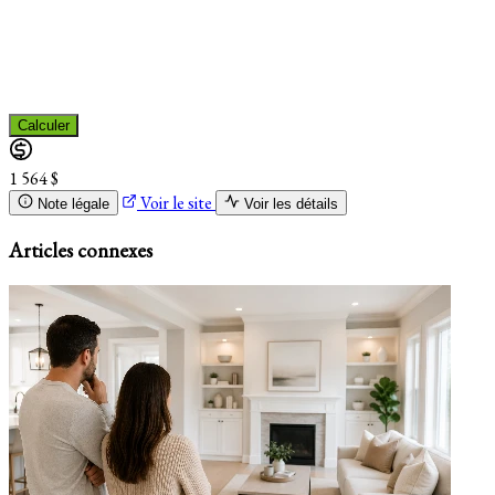
Calculer
1 564 $
Voir le site
Note légale
Voir les détails
Articles connexes