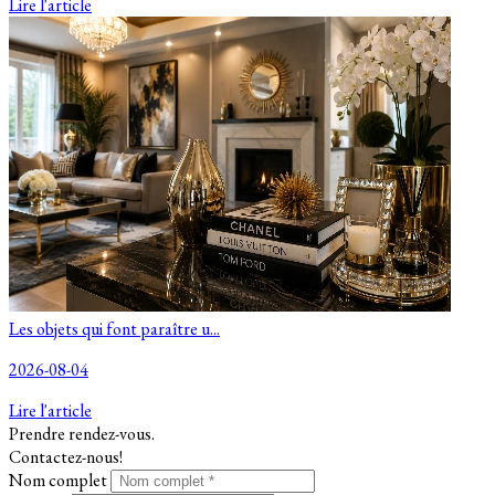
Lire l'article
Les objets qui font paraître u...
2026-08-04
Lire l'article
Prendre rendez-vous.
Contactez-nous!
Nom complet