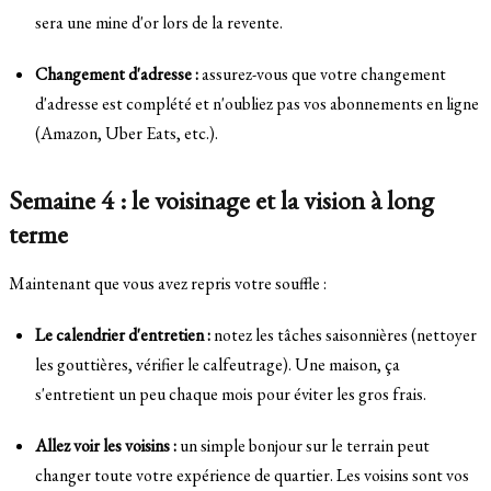
sera une mine d'or lors de la revente.
Changement d'adresse :
assurez-vous que votre changement
d'adresse est complété et n'oubliez pas vos abonnements en ligne
(Amazon, Uber Eats, etc.).
Semaine 4 : le voisinage et la vision à long
terme
Maintenant que vous avez repris votre souffle :
Le calendrier d'entretien :
notez les tâches saisonnières (nettoyer
les gouttières, vérifier le calfeutrage). Une maison, ça
s'entretient un peu chaque mois pour éviter les gros frais.
Allez voir les voisins :
un simple bonjour sur le terrain peut
changer toute votre expérience de quartier. Les voisins sont vos