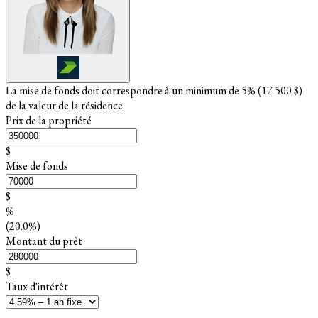
La mise de fonds doit correspondre à un minimum de 5% (
17 500 $
)
de la valeur de la résidence.
Prix de la propriété
$
Mise de fonds
$
%
(20.0%)
Montant du prêt
$
Taux d'intérêt