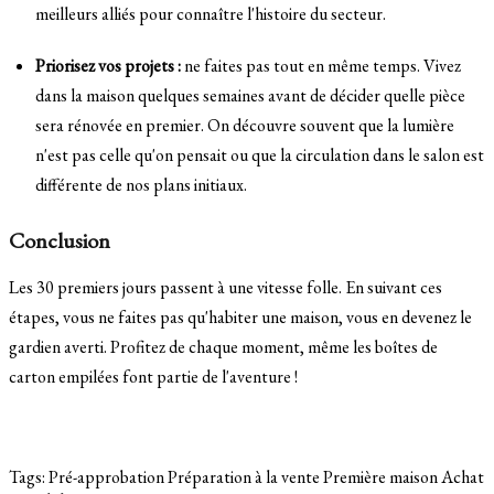
meilleurs alliés pour connaître l'histoire du secteur.
Priorisez vos projets :
ne faites pas tout en même temps. Vivez
dans la maison quelques semaines avant de décider quelle pièce
sera rénovée en premier. On découvre souvent que la lumière
n'est pas celle qu'on pensait ou que la circulation dans le salon est
différente de nos plans initiaux.
Conclusion
Les 30 premiers jours passent à une vitesse folle. En suivant ces
étapes, vous ne faites pas qu'habiter une maison, vous en devenez le
gardien averti. Profitez de chaque moment, même les boîtes de
carton empilées font partie de l'aventure !
Tags:
Pré-approbation
Préparation à la vente
Première maison
Achat