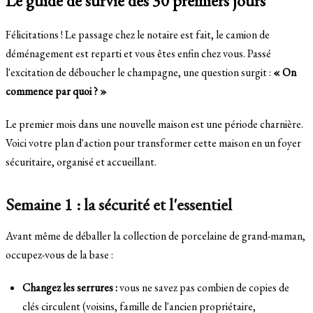
Le guide de survie des 30 premiers jours
Félicitations ! Le passage chez le notaire est fait, le camion de
déménagement est reparti et vous êtes enfin chez vous. Passé
l'excitation de déboucher le champagne, une question surgit :
« On
commence par quoi ? »
Le premier mois dans une nouvelle maison est une période charnière.
Voici votre plan d'action pour transformer cette maison en un foyer
sécuritaire, organisé et accueillant.
Semaine 1 : la sécurité et l'essentiel
Avant même de déballer la collection de porcelaine de grand-maman,
occupez-vous de la base :
Changez les serrures :
vous ne savez pas combien de copies de
clés circulent (voisins, famille de l'ancien propriétaire,