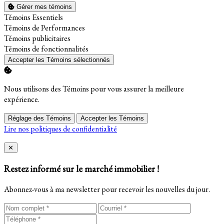
Gérer mes témoins
Activer
Témoins Essentiels
Activer
Témoins de Performances
Activer
Témoins publicitaires
Activer
Témoins de fonctionnalités
Accepter les Témoins sélectionnés
Nous utilisons des Témoins pour vous assurer la meilleure
expérience.
Réglage des Témoins
Accepter les Témoins
Lire nos politiques de confidentialité
Close
✕
Restez informé sur le marché immobilier !
Abonnez-vous à ma newsletter pour recevoir les nouvelles du jour.